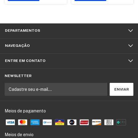
DEPARTAMENTOS
NAVEGAÇÃO
ENTRE EM CONTATO
NEWSLETTER
Meios de pagamento
Meios de envio