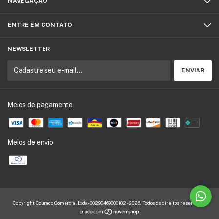
NAVEGAÇÃO
ENTRE EM CONTATO
NEWSLETTER
Meios de pagamento
Meios de envio
Copyright Couraco Comercial Ltda - 00290469000102 - 2026. Todos os direitos reservados.