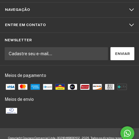
NAVEGAÇÃO
ENTRE EM CONTATO
NEWSLETTER
Meios de pagamento
Meios de envio
Copyright Couraco Comercial Ltda - 00290469000102 - 2026. Todos os direitos reservados.